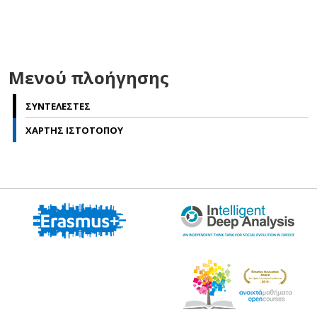
Μενού πλοήγησης
ΣΥΝΤΕΛΕΣΤΕΣ
ΧΑΡΤΗΣ ΙΣΤΟΤΟΠΟΥ