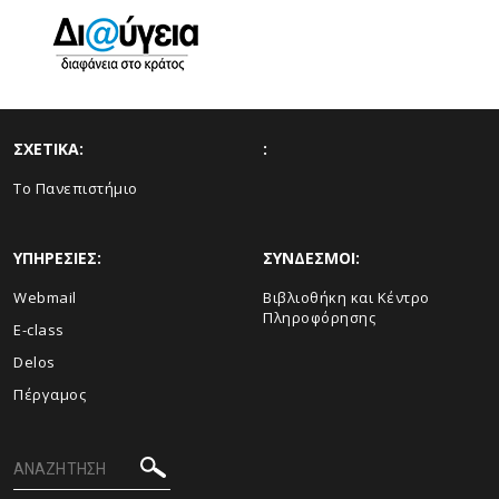
ΣΧΕΤΙΚΑ:
:
Το Πανεπιστήμιο
ΥΠΗΡΕΣΙΕΣ:
ΣΥΝΔΕΣΜΟΙ:
Webmail
Βιβλιοθήκη και Κέντρο
Πληροφόρησης
E-class
Delos
Πέργαμος